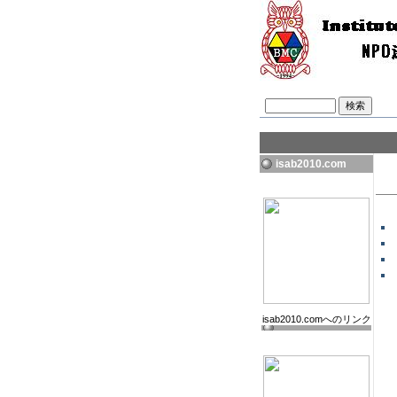
isab2010.com
isab2010.comへのリンク