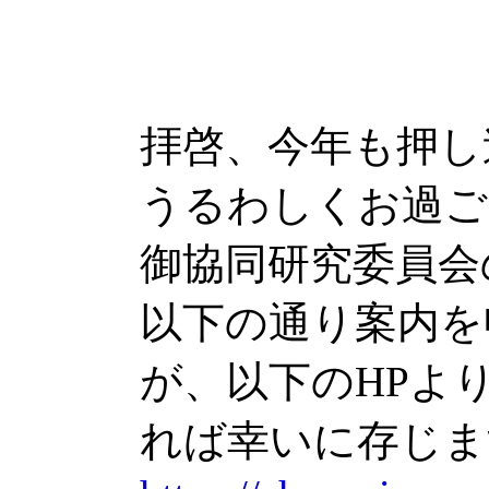
拝啓、今年も押し
うるわしくお過ご
御協同研究委員会
以下の通り案内を
が、以下のHPより
れば幸いに存じま