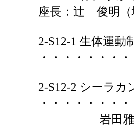
座長：辻 俊明（
2-S12-1 生
・・・・・・・・
2-S12-2 シ
・・・・・・・・
岩田雅光（ふく