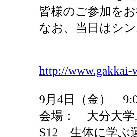
皆様のご参加をお
なお、当日はシン
http://www.gakkai-w
9月4日（金） 9:00
会場： 大分大学
S12 生体に学