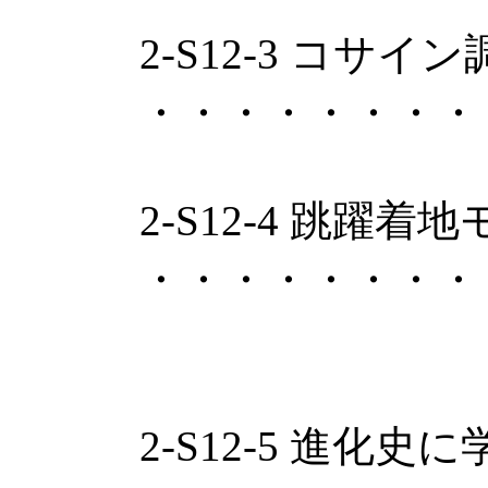
2-S12-3 コ
・・・・・・・・
2-S12-4 跳
・・・・・・・・
・万野真伸
2-S12-5 進化