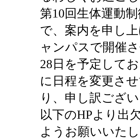
第10回生体運動
で、案内を申し上
ャンパスで開催さ
28日を予定して
に日程を変更させ
り、申し訳ござい
以下のHPより出欠
ようお願いいたし