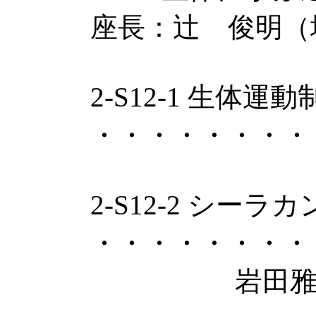
座長：辻 俊明（
2-S12-1 生
・・・・・・・・
2-S12-2 シ
・・・・・・・・
岩田雅光（ふく