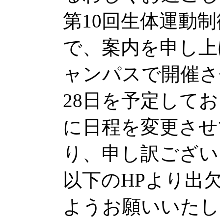
第10回生体運動
で、案内を申し上
ャンパスで開催さ
28日を予定して
に日程を変更させ
り、申し訳ござい
以下のHPより出欠
ようお願いいたし