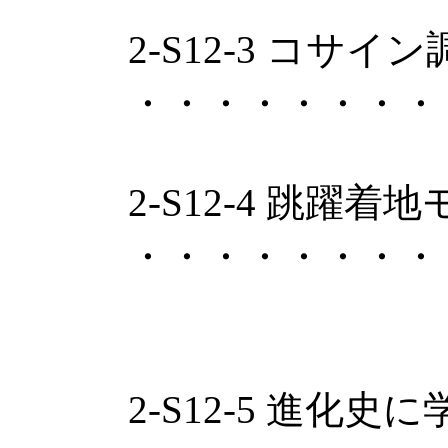
2-S12-3 コ
・・・・・・・・
2-S12-4 跳
・・・・・・・・
・万野真伸
2-S12-5 進化