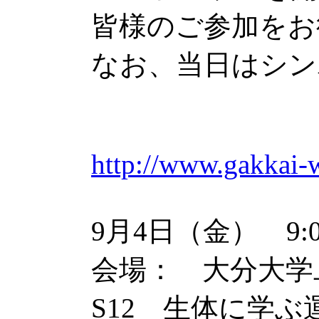
皆様のご参加をお
なお、当日はシン
http://www.gakkai-w
9月4日（金） 9:00
会場： 大分大学
S12 生体に学