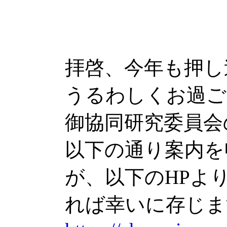
拝啓、今年も押し
うるわしくお過ご
御協同研究委員会
以下の通り案内を
が、以下のHPより
れば幸いに存じま